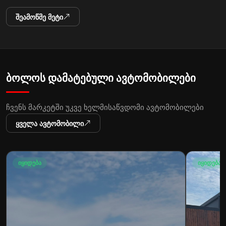
შეამოწმე მეტი
ბოლოს დამატებული ავტომობილები
ჩვენს მარკეტში უკვე ხელმისაწვდომი ავტომობილები
ყველა ავტომობილი
იყიდება
იყიდება