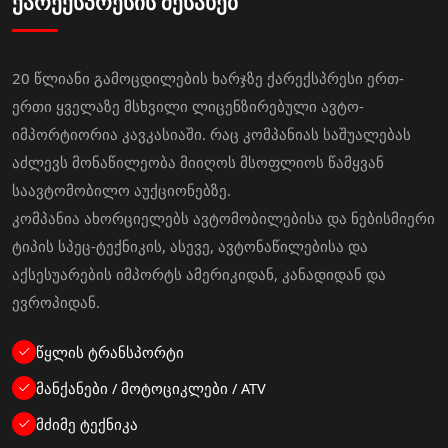
ქარექსპრესის შესახებ
20 წლიანი გამოცდილების ხარჯზე ქარექსპრესი ერთ-
ერთი ყველაზე მსხვილი ლიცენზირებული ავტო-
იმპორტიორია კავკასიაში. რაც კომპანიას საშუალებას
აძლევს მონაწილეობა მიიღოს მსოფლიოს წამყვან
საავტომობილო აუქციონებზე.
კომპანია ახორციელებს ავტომობილებისა და ნებისმიერი
ტიპის სპეც-ტექნიკის, ასევე, ავტონაწილებისა და
აქსესუარების იმპორტს ამერიკიდან, კანადიდან და
ევროპიდან.
წყლის ტრანსპორტი
მანქანები / მოტოციკლები / ATV
მძიმე ტექნიკა