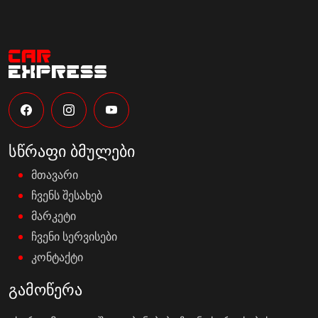
სწრაფი ბმულები
მთავარი
ჩვენს შესახებ
მარკეტი
ჩვენი
სერვისები
კონტაქტი
გამოწერა