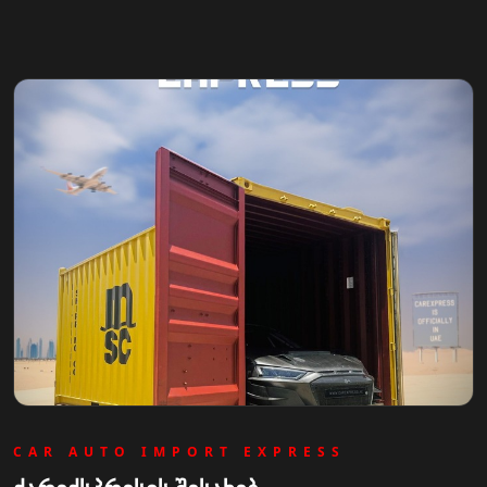
CAR AUTO IMPORT EXPRESS