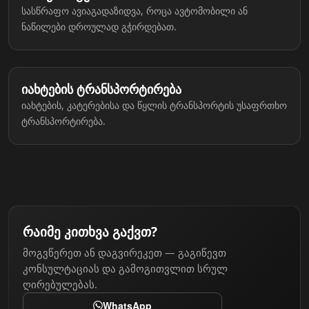
სასწრაფო ავიაგადაზიდვა, როცა ავტომობილი ან
ნაწილები დროულად გჭირდებათ.
3
იახტების ტრანსპორტირება
იახტების, კატერებისა და წყლის ტრანსპორტის უსაფრთხო
ტრანსპორტირება.
რაიმე კითხვა გაქვთ?
მოგვწერეთ ან დაგვირეკეთ — გაგიწევთ
კონსულტაციას და გამოგითვლით სრულ
ღირებულებას.
WhatsApp