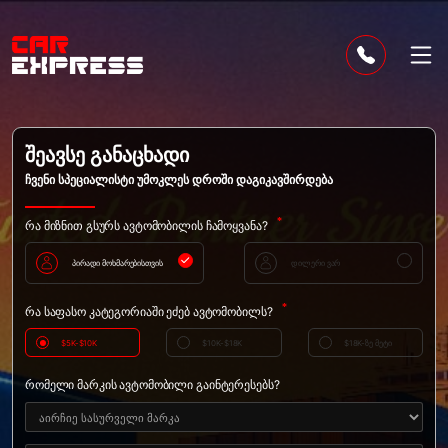
შეავსე განაცხადი
ჩვენი სპეციალისტი უმოკლეს დროში დაგიკავშირდება
*
რა მიზნით გსურს ავტომობილის ჩამოყვანა?
პირადი მოხმარებისთვის
დილერი ვარ
*
რა საფასო კატეგორიაში ეძებ ავტომობილს?
$5K-$10K
$10K-$18K
$18K-ზე მეტი
რომელი მარკის ავტომობილი გაინტერესებს?