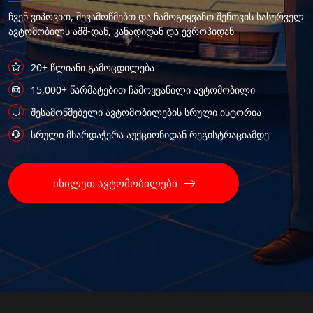
ჩვენ ვიპოვით, შევამოწმებთ და ჩამოგიყვანთ შენთვის სასურველ
ავტომობილს აშშ-დან, კანადიდან და ევროპიდან
20+ წლიანი გამოცდილება
15,000+ წარმატებით ჩამოყვანილი ავტომობილი
შესამოწმებელი ავტომობილების სრული ისტორია
სრული მხარდაჭერა აუქციონიდან რეგისტრაციამდე
იხილეთ ავტომობილები