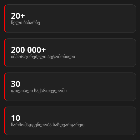
20+
წელი ბაზარზე
200 000+
იმპორტირებული ავტომობილი
30
ფილიალი საქართველოში
10
წარმომადგენლობა საზღვარგარეთ